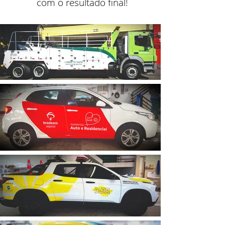
com o resultado final!