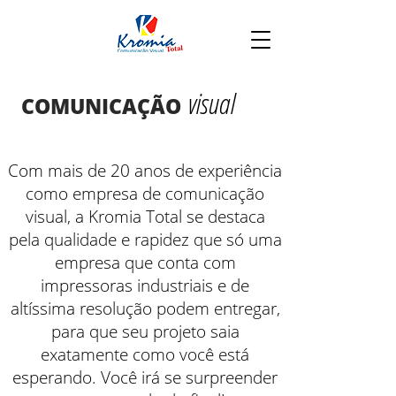
visual
COMUNICAÇÃO
Com mais de 20 anos de experiência
como empresa de comunicação
visual, a Kromia Total se destaca
pela qualidade e rapidez que só uma
empresa que conta com
impressoras industriais e de
altíssima resolução podem entregar,
para que seu projeto saia
exatamente como você está
esperando. Você irá se surpreender