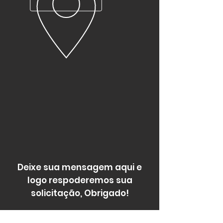
Deixe sua mensagem aqui e
logo respoderemos sua
solicitação, Obrigado!